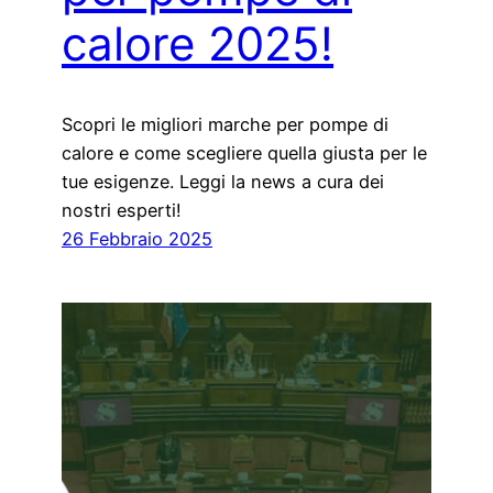
calore 2025!
Scopri le migliori marche per pompe di
calore e come scegliere quella giusta per le
tue esigenze. Leggi la news a cura dei
nostri esperti!
26 Febbraio 2025